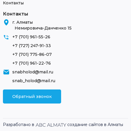
Контакты
Контакты
г. Алматы
Немировича-Данченко 15
+7 (701) 961-55-26
+7 (727) 247-91-33
+7 (701) 775-86-07
+7 (701) 961-22-76
snabholod@mail.ru
snab_holod@mail.ru
Обратный звонок
Разработано в
создание сайтов в Алматы