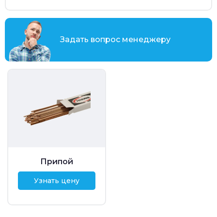
Задать вопрос менеджеру
Припой
Узнать цену