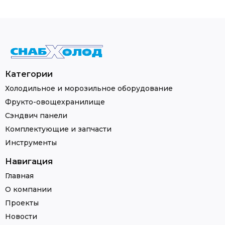
Категории
Холодильное и морозильное оборудование
Фрукто-овощехранилище
Сэндвич панели
Комплектующие и запчасти
Инструменты
Навигация
Главная
О компании
Проекты
Новости