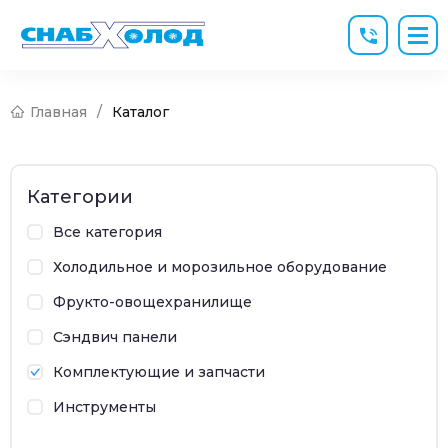
Главная
/
Каталог
Категории
Все категория
Холодильное и морозильное оборудование
Фрукто-овощехранилище
Сэндвич панели
Комплектующие и запчасти
Инструменты