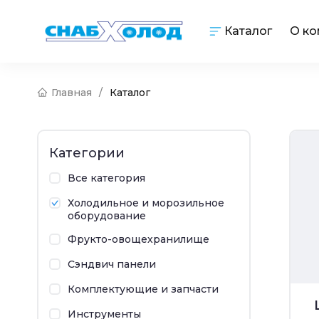
Каталог
О к
Главная
/
Каталог
Категории
Все категория
Холодильное и морозильное
оборудование
Фрукто-овощехранилище
Сэндвич панели
Комплектующие и запчасти
Инструменты