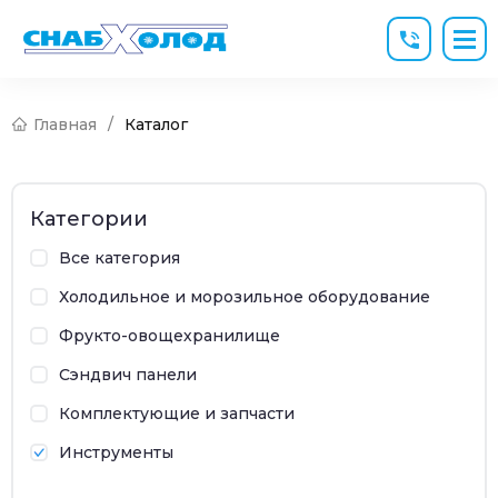
Главная
/
Каталог
Категории
Все категория
Холодильное и морозильное оборудование
Фрукто-овощехранилище
Сэндвич панели
Комплектующие и запчасти
Инструменты