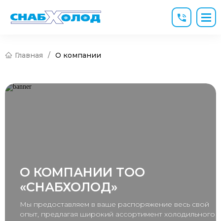
Главная
/
О компании
О КОМПАНИИ ТОО
«СНАБХОЛОД»‎
Мы предоставляем в ваше распоряжение весь свой
опыт, предлагая широкий ассортимент холодильного