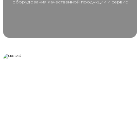
оборудования качественной продукции и сервис