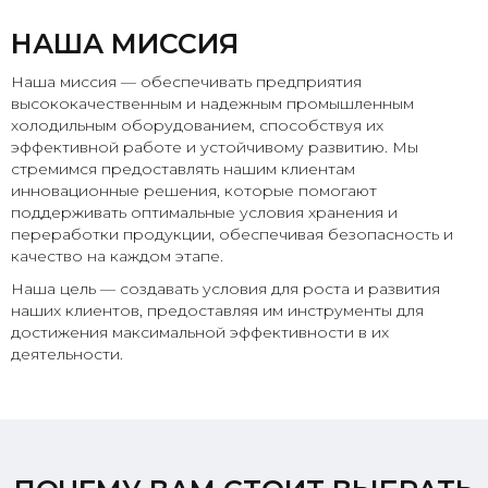
НАША МИССИЯ
Наша миссия — обеспечивать предприятия
высококачественным и надежным промышленным
холодильным оборудованием, способствуя их
эффективной работе и устойчивому развитию. Мы
стремимся предоставлять нашим клиентам
инновационные решения, которые помогают
поддерживать оптимальные условия хранения и
переработки продукции, обеспечивая безопасность и
качество на каждом этапе.
Наша цель — создавать условия для роста и развития
наших клиентов, предоставляя им инструменты для
достижения максимальной эффективности в их
деятельности.