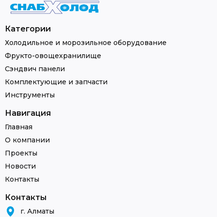
Категории
Холодильное и морозильное оборудование
Фрукто-овощехранилище
Сэндвич панели
Комплектующие и запчасти
Инструменты
Навигация
Главная
О компании
Проекты
Новости
Контакты
Контакты
г. Алматы