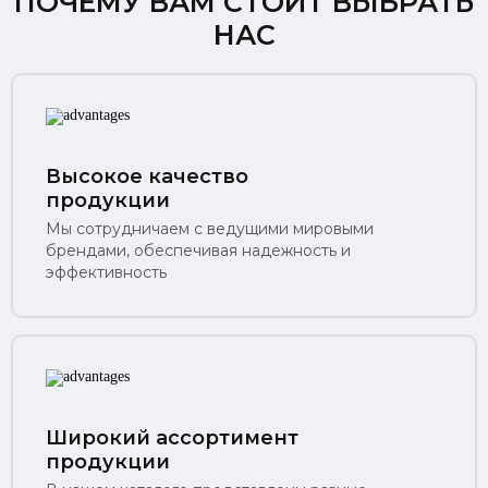
ПОЧЕМУ ВАМ СТОИТ ВЫБРАТЬ
НАС
Высокое качество
продукции
Мы сотрудничаем с ведущими мировыми
брендами, обеспечивая надежность и
эффективность
Широкий ассортимент
продукции