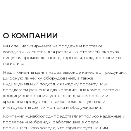
О КОМПАНИИ
Мы специализируемся на продаже и поставке
холодильных систем для различных отраслей, включая
пищевая промышленность, торговля, складирование и
логистика.
Наши клиенты ценят нас за высокое качество продукции,
широкую линейку оборудования, а также
индивидуальный подход к каждому проекту. Мы
предлагаем решения для холодильных камер, системы
кондиционирования, установки для заморозки и
хранения продуктов, а также комплектующие и
инструменты для их монтажа и обслуживания.
Компания «Снабхолод» представляет только надежные и
проверенные бренды, работающие в сфере
промышленного холода, что гарантирует нашим