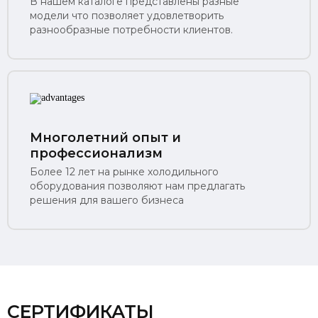
В нашем каталоге представлены разные
модели что позволяет удовлетворить
разнообразные потребности клиентов.
Многолетний опыт и
профессионализм
Более 12 лет на рынке холодильного
оборудования позволяют нам предлагать
решения для вашего бизнеса
СЕРТИФИКАТЫ