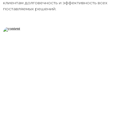
клиентам долговечность и эффективность всех
поставляемых решений.