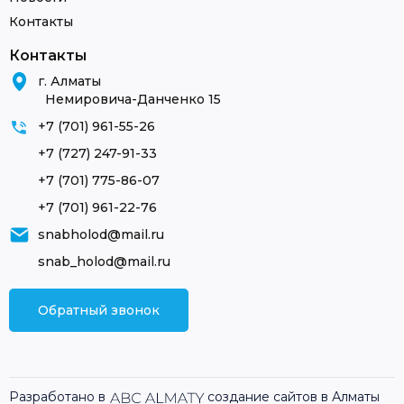
Контакты
Контакты
г. Алматы
Немировича-Данченко 15
+7 (701) 961-55-26
+7 (727) 247-91-33
+7 (701) 775-86-07
+7 (701) 961-22-76
snabholod@mail.ru
snab_holod@mail.ru
Обратный звонок
Разработано в
создание сайтов в Алматы