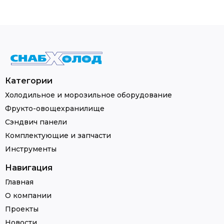
Категории
Холодильное и морозильное оборудование
Фрукто-овощехранилище
Сэндвич панели
Комплектующие и запчасти
Инструменты
Навигация
Главная
О компании
Проекты
Новости