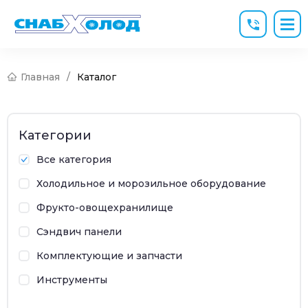
Главная
/
Каталог
Категории
Все категория
Холодильное и морозильное оборудование
Фрукто-овощехранилище
Сэндвич панели
Комплектующие и запчасти
Инструменты