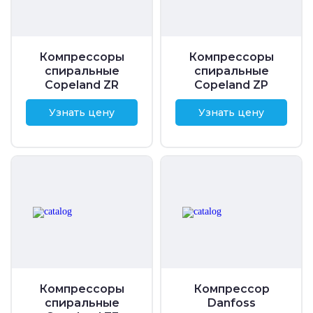
Компрессоры
Компрессоры
спиральные
спиральные
Copeland ZR
Copeland ZP
Узнать цену
Узнать цену
Компрессоры
Компрессор
спиральные
Danfoss