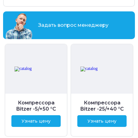
Задать вопрос менеджеру
Компрессора
Компрессора
Bitzer -5/+50 °C
Bitzer -25/+40 °C
Узнать цену
Узнать цену