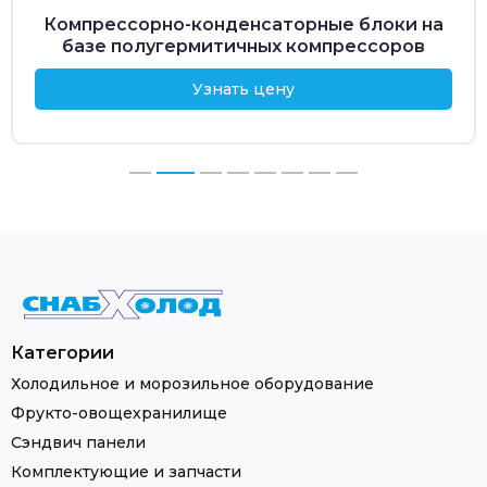
Компрессорно-конденсаторные блоки на
базе полугермитичных компрессоров
Узнать цену
Категории
Холодильное и морозильное оборудование
Фрукто-овощехранилище
Сэндвич панели
Комплектующие и запчасти