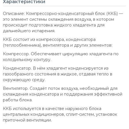
Характеристики
Описание: Компрессорно-конденсаторный блок (ККБ) —
это элемент системы охлаждения воздуха, в котором
происходит подготовка жидкого хладагента для
дальнейшего испарения.
ККБ состоит из компрессора, конденсатора
(теплообменника), вентилятора и других элементов:
Компрессор. Обеспечивает циркуляцию хладагента по
холодильному контуру.
Конденсатор. В нём хладагент конденсируется из
газообразного состояния в жидкое, отдавая тепло в
окружающую среду.
Вентилятор. Создаёт поток воздуха, необходимый для
охлаждения конденсатора и поддержания эффективной
работы блока.
ККБ используется в качестве наружного блока
центральных кондиционеров, сплит-систем, установок
приточной вентиляции.