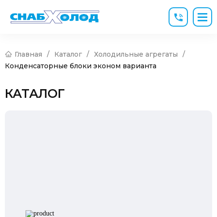
Главная
/
Каталог
/
Холодильные агрегаты
/
Конденсаторные блоки эконом варианта
КАТАЛОГ