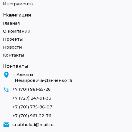
Инструменты
Навигация
Главная
О компании
Проекты
Новости
Контакты
Контакты
г. Алматы
Немировича-Данченко 15
+7 (701) 961-55-26
+7 (727) 247-91-33
+7 (701) 775-86-07
+7 (701) 961-22-76
snabholod@mail.ru