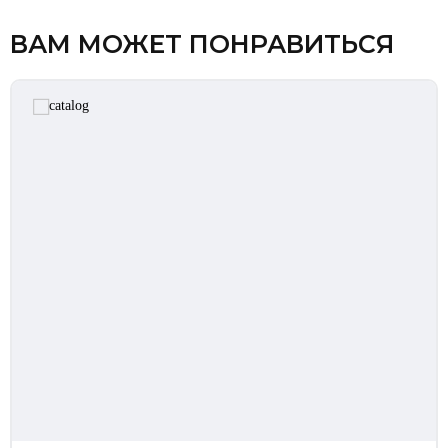
ВАМ МОЖЕТ ПОНРАВИТЬСЯ