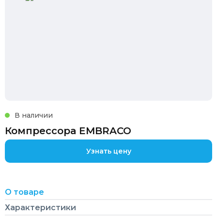
В наличии
Компрессора EMBRACO
Узнать цену
О товаре
Характеристики