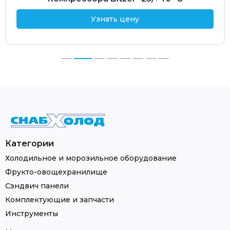
Узнать цену
Категории
Холодильное и морозильное оборудование
Фрукто-овощехранилище
Сэндвич панели
Комплектующие и запчасти
Инструменты