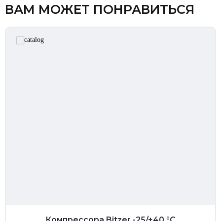
ВАМ МОЖЕТ ПОНРАВИТЬСЯ
Компрессора Bitzer -25/+40 °C