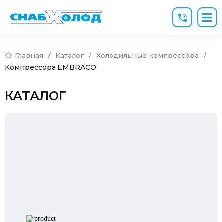
Главная
/
Каталог
/
Холодильные компрессора
/
Компрессора EMBRACO
КАТАЛОГ