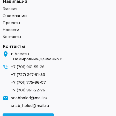
Навигация
Главная
О компании
Проекты
Новости
Контакты
Контакты
г. Алматы
Немировича-Данченко 15
+7 (701) 961-55-26
+7 (727) 247-91-33
+7 (701) 775-86-07
+7 (701) 961-22-76
snabholod@mail.ru
snab_holod@mail.ru