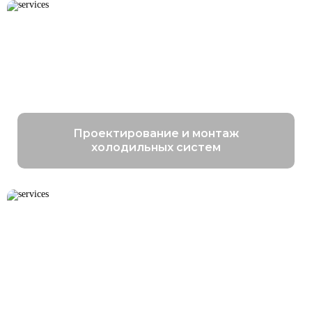
Проектирование и монтаж
холодильных систем