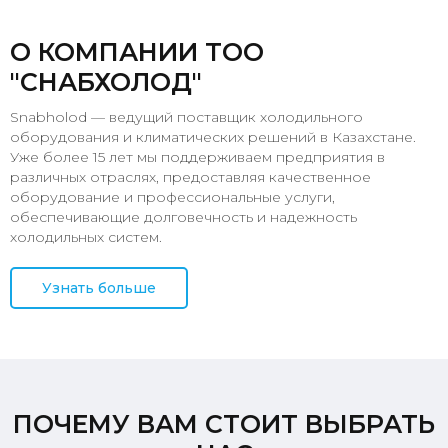
О КОМПАНИИ ТОО
"СНАБХОЛОД"
Snabholod — ведущий поставщик холодильного
оборудования и климатических решений в Казахстане.
Уже более 15 лет мы поддерживаем предприятия в
различных отраслях, предоставляя качественное
оборудование и профессиональные услуги,
обеспечивающие долговечность и надежность
холодильных систем.
Узнать больше
ПОЧЕМУ ВАМ СТОИТ ВЫБРАТЬ