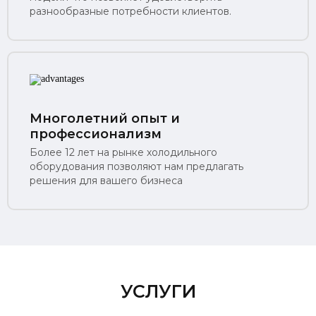
разнообразные потребности клиентов.
Многолетний опыт и
профессионализм
Более 12 лет на рынке холодильного
оборудования позволяют нам предлагать
решения для вашего бизнеса
УСЛУГИ