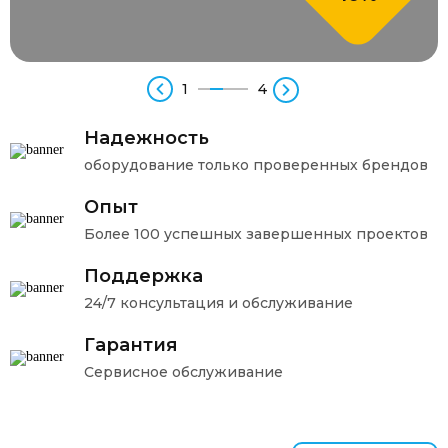
1
4
Надежность
оборудование только проверенных брендов
Опыт
Более 100 успешных завершенных проектов
Поддержка
24/7 консультация и обслуживание
Гарантия
Сервисное обслуживание