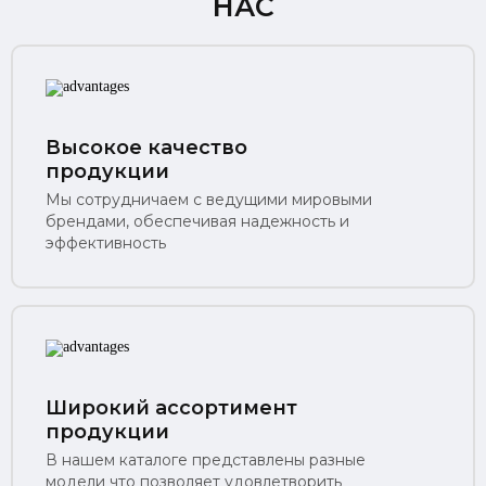
НАС
Высокое качество
продукции
Мы сотрудничаем с ведущими мировыми
брендами, обеспечивая надежность и
эффективность
Широкий ассортимент
продукции
В нашем каталоге представлены разные
модели что позволяет удовлетворить