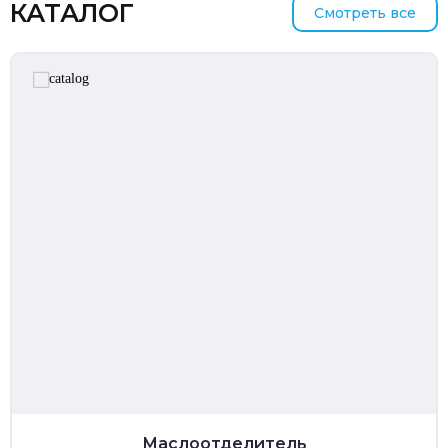
КАТАЛОГ
Смотреть все
Маслоотделитель