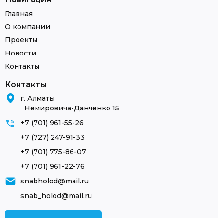
Главная
О компании
Проекты
Новости
Контакты
Контакты
г. Алматы
Немировича-Данченко 15
+7 (701) 961-55-26
+7 (727) 247-91-33
+7 (701) 775-86-07
+7 (701) 961-22-76
snabholod@mail.ru
snab_holod@mail.ru