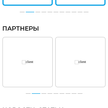
ПАРТНЕРЫ