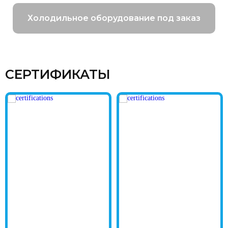
Холодильное оборудование под заказ
СЕРТИФИКАТЫ