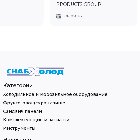
PRODUCTS GROUP, ...
08.08.26
Категории
Холодильное и морозильное оборудование
Фрукто-овощехранилище
Сэндвич панели
Комплектующие и запчасти
Инструменты
Навигация